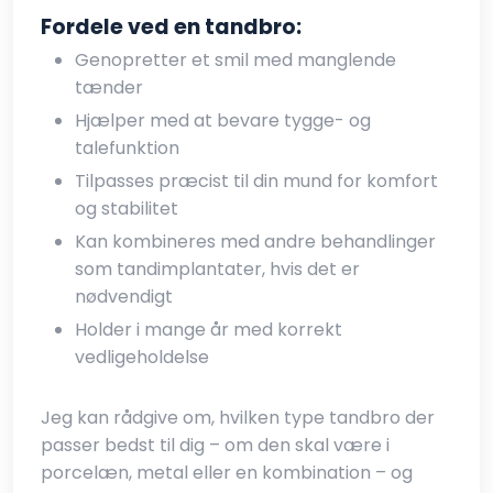
Fordele ved en tandbro:
Genopretter et smil med manglende
tænder
Hjælper med at bevare tygge- og
talefunktion
Tilpasses præcist til din mund for komfort
og stabilitet
Kan kombineres med andre behandlinger
som tandimplantater, hvis det er
nødvendigt
Holder i mange år med korrekt
vedligeholdelse
Jeg kan rådgive om, hvilken type tandbro der
passer bedst til dig – om den skal være i
porcelæn, metal eller en kombination – og