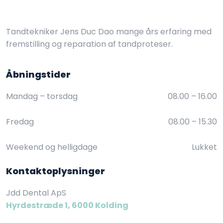
Tandtekniker Jens Duc Dao mange års erfaring med
fremstilling og reparation af tandproteser.
Åbningstider​
Mandag – torsdag
08.00 – 16.00​
Fredag
08.00 – 15.30​
Weekend og helligdage
Lukket
Kontaktoplysninger
Jdd Dental ApS
Hyrdestræde 1, 6000 Kolding