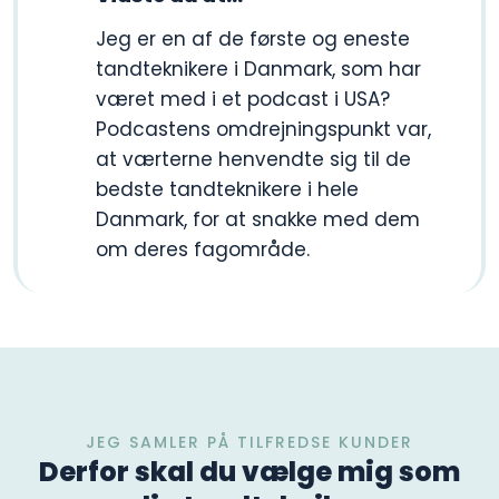
​Jeg er en af de første og eneste
tandteknikere i Danmark, som har
været med i et podcast i USA?
Podcastens omdrejningspunkt var,
at værterne henvendte sig til de
bedste tandteknikere i hele
Danmark, for at snakke med dem
om deres fagområde.
JEG SAMLER PÅ TILFREDSE KUNDER
Derfor skal du vælge mig som