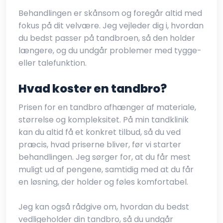
Behandlingen er skånsom og foregår altid med
fokus på dit velvære. Jeg vejleder dig i, hvordan
du bedst passer på tandbroen, så den holder
længere, og du undgår problemer med tygge-
eller talefunktion.
Hvad koster en tandbro?
Prisen for en tandbro afhænger af materiale,
størrelse og kompleksitet. På min tandklinik
kan du altid få et konkret tilbud, så du ved
præcis, hvad priserne bliver, før vi starter
behandlingen. Jeg sørger for, at du får mest
muligt ud af pengene, samtidig med at du får
en løsning, der holder og føles komfortabel.
Jeg kan også rådgive om, hvordan du bedst
vedligeholder din tandbro, så du undgår