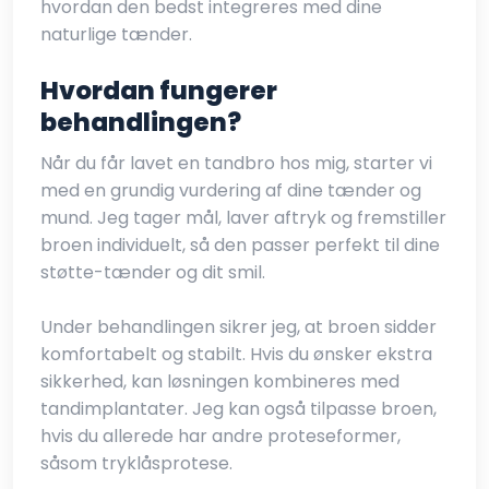
hvordan den bedst integreres med dine
naturlige tænder.
Hvordan fungerer
behandlingen?
Når du får lavet en tandbro hos mig, starter vi
med en grundig vurdering af dine tænder og
mund. Jeg tager mål, laver aftryk og fremstiller
broen individuelt, så den passer perfekt til dine
støtte-tænder og dit smil.
Under behandlingen sikrer jeg, at broen sidder
komfortabelt og stabilt. Hvis du ønsker ekstra
sikkerhed, kan løsningen kombineres med
tandimplantater. Jeg kan også tilpasse broen,
hvis du allerede har andre proteseformer,
såsom tryklåsprotese.