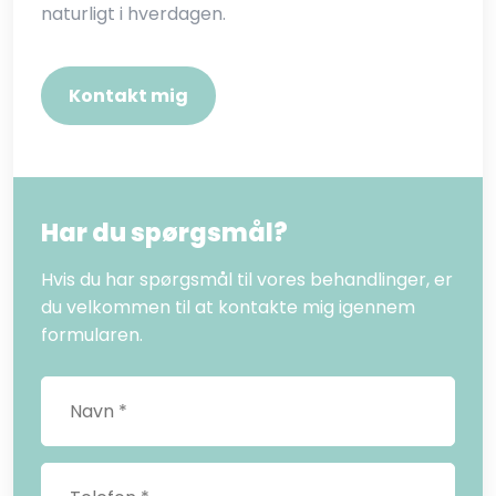
naturligt i hverdagen.
Kontakt mig
Har du spørgsmål?
Hvis du har spørgsmål til vores behandlinger, er
du velkommen til at kontakte mig igennem
formularen.