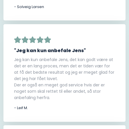
- Solveig Larsen
"Jeg kan kun anbefale Jens"
Jeg kan kun anbefale Jens, det kan godt være at
det er en lang proces, men det er tiden vær for
at få det bedste resultat og jeg er meget glad for
det jeg har fået lavet.
Der er også en meget god service hvis der er
noget som skal rettet til eller andet, så stor
anbefaling herfra.
- Leif M.