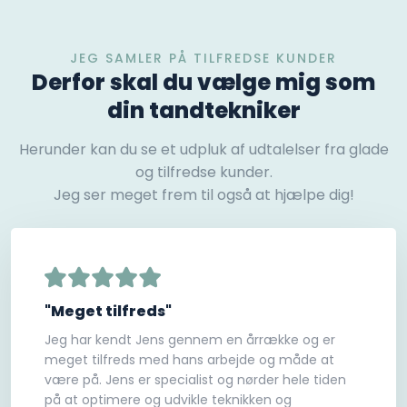
JEG SAMLER PÅ TILFREDSE KUNDER
Derfor skal du vælge mig som
din tandtekniker
Herunder kan du se et udpluk af udtalelser fra glade
og tilfredse kunder.
Jeg ser meget frem til også at hjælpe dig!
"Meget tilfreds"
Jeg har kendt Jens gennem en årrække og er
meget tilfreds med hans arbejde og måde at
være på. Jens er specialist og nørder hele tiden
på at optimere og udvikle teknikken og