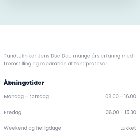
Tandtekniker Jens Duc Dao mange års erfaring med
fremstilling og reparation af tandproteser.
Åbningstider​
Mandag – torsdag
08.00 – 16.00​
Fredag
08.00 – 15.30​
Weekend og helligdage
Lukket