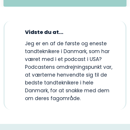
Vidste du at​...
​Jeg er en af de første og eneste
tandteknikere i Danmark, som har
været med i et podcast i USA?
Podcastens omdrejningspunkt var,
at værterne henvendte sig til de
bedste tandteknikere i hele
Danmark, for at snakke med dem
om deres fagområde.