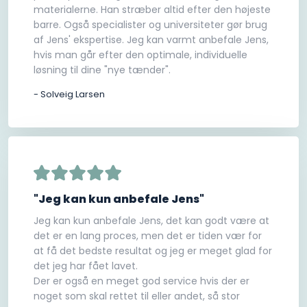
materialerne. Han stræber altid efter den højeste
barre. Også specialister og universiteter gør brug
af Jens' ekspertise. Jeg kan varmt anbefale Jens,
hvis man går efter den optimale, individuelle
løsning til dine "nye tænder".
- Solveig Larsen
"Jeg kan kun anbefale Jens"
Jeg kan kun anbefale Jens, det kan godt være at
det er en lang proces, men det er tiden vær for
at få det bedste resultat og jeg er meget glad for
det jeg har fået lavet.
Der er også en meget god service hvis der er
noget som skal rettet til eller andet, så stor