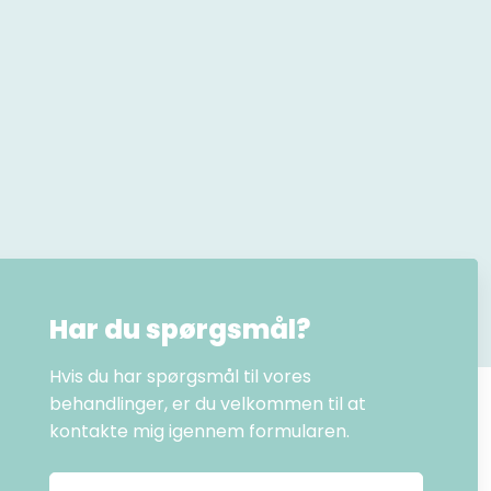
Har du spørgsmål?
Hvis du har spørgsmål til vores
behandlinger, er du velkommen til at
kontakte mig igennem formularen.