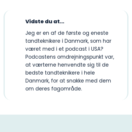
Vidste du at​...
​Jeg er en af de første og eneste
tandteknikere i Danmark, som har
været med i et podcast i USA?
Podcastens omdrejningspunkt var,
at værterne henvendte sig til de
bedste tandteknikere i hele
Danmark, for at snakke med dem
om deres fagområde.