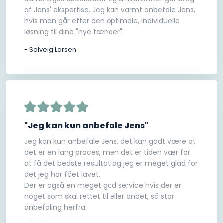
af Jens' ekspertise. Jeg kan varmt anbefale Jens,
hvis man går efter den optimale, individuelle
løsning til dine "nye tænder".
- Solveig Larsen
"Jeg kan kun anbefale Jens"
Jeg kan kun anbefale Jens, det kan godt være at
det er en lang proces, men det er tiden vær for
at få det bedste resultat og jeg er meget glad for
det jeg har fået lavet.
Der er også en meget god service hvis der er
noget som skal rettet til eller andet, så stor
anbefaling herfra.