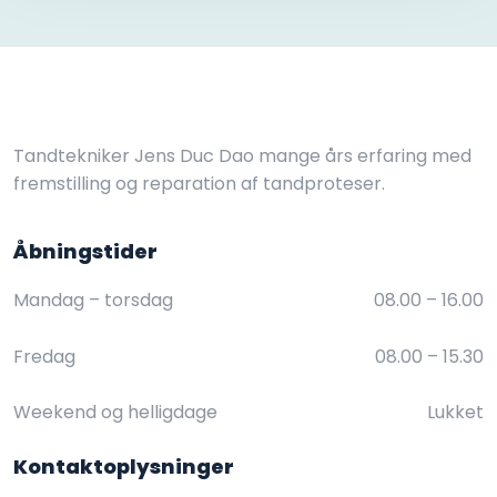
Tandtekniker Jens Duc Dao mange års erfaring med
fremstilling og reparation af tandproteser.
Åbningstider​
Mandag – torsdag
08.00 – 16.00​
Fredag
08.00 – 15.30​
Weekend og helligdage
Lukket
Kontaktoplysninger