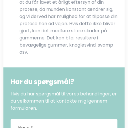
at du får lavet et årligt eftersyn af din
protese, da munden konstant ændrer sig,
og vi derved har mulighed for at tilpasse din
protese hen ad vejen. Hvis dette ikke bliver
gjort, kan det medføre store skader på
gummerne. Det kan bl.a. resultere i
bevægelige gummer, knoglesvind, svamp
osv.
Har du spørgsmål?
Hvis du har spørgsmål til vores behandlinger, er
du velkommen til at kontakte mig igennem
formularen.