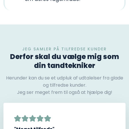
JEG SAMLER PÅ TILFREDSE KUNDER
Derfor skal du vælge mig som
din tandtekniker
Herunder kan du se et udpluk af udtalelser fra glade
og tilfredse kunder.
Jeg ser meget frem til også at hjælpe dig!