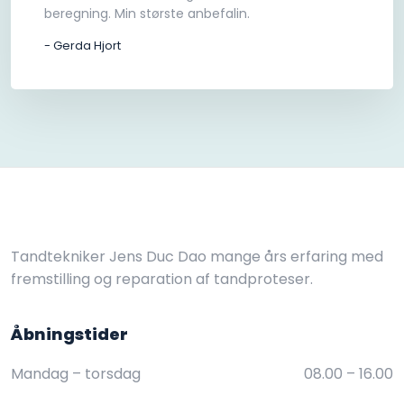
beregning. Min største anbefalin.
- Gerda Hjort
Tandtekniker Jens Duc Dao mange års erfaring med
fremstilling og reparation af tandproteser.
Åbningstider​
Mandag – torsdag
08.00 – 16.00​