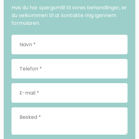
Hvis du har spørgsmål til vores behandlinger, er
du velkommen til at kontakte mig igennem
formularen.