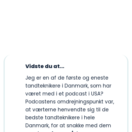
Vidste du at​...
​Jeg er en af de første og eneste
tandteknikere i Danmark, som har
været med i et podcast i USA?
Podcastens omdrejningspunkt var,
at værterne henvendte sig til de
bedste tandteknikere i hele
Danmark, for at snakke med dem