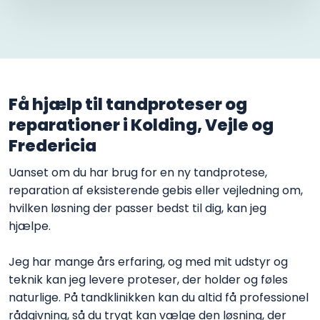
Få hjælp til tandproteser og
reparationer i Kolding, Vejle og
Fredericia
Uanset om du har brug for en ny tandprotese,
reparation af eksisterende gebis eller vejledning om,
hvilken løsning der passer bedst til dig, kan jeg
hjælpe.
Jeg har mange års erfaring, og med mit udstyr og
teknik kan jeg levere proteser, der holder og føles
naturlige. På tandklinikken kan du altid få professionel
rådgivning, så du trygt kan vælge den løsning, der