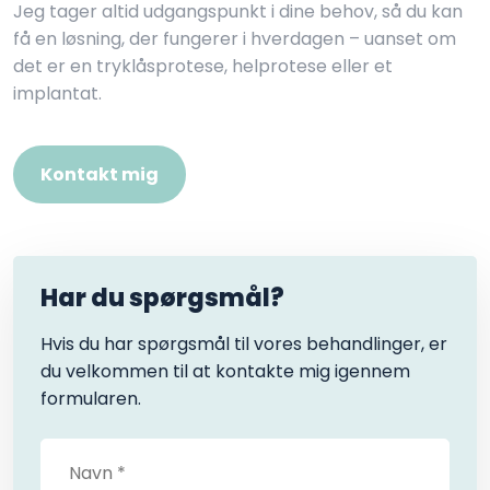
Jeg tager altid udgangspunkt i dine behov, så du kan
få en løsning, der fungerer i hverdagen – uanset om
det er en tryklåsprotese, helprotese eller et
implantat.
Kontakt mig
Har du spørgsmål?
Hvis du har spørgsmål til vores behandlinger, er
du velkommen til at kontakte mig igennem
formularen.