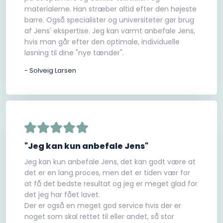
materialerne. Han stræber altid efter den højeste
barre. Også specialister og universiteter gør brug
af Jens' ekspertise. Jeg kan varmt anbefale Jens,
hvis man går efter den optimale, individuelle
løsning til dine "nye tænder".
- Solveig Larsen
"Jeg kan kun anbefale Jens"
Jeg kan kun anbefale Jens, det kan godt være at
det er en lang proces, men det er tiden vær for
at få det bedste resultat og jeg er meget glad for
det jeg har fået lavet.
Der er også en meget god service hvis der er
noget som skal rettet til eller andet, så stor