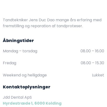
Tandtekniker Jens Duc Dao mange års erfaring med
fremstilling og reparation af tandproteser.
Åbningstider​
Mandag – torsdag
08.00 – 16.00​
Fredag
08.00 – 15.30​
Weekend og helligdage
Lukket
Kontaktoplysninger
Jdd Dental ApS
Hyrdestræde 1, 6000 Kolding