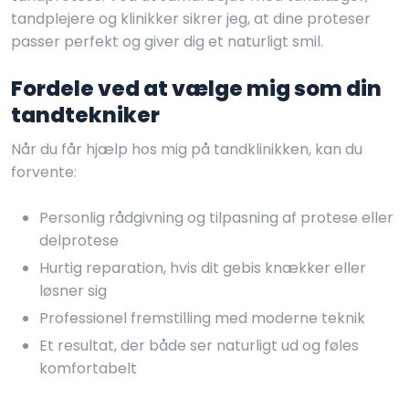
tandplejere og klinikker sikrer jeg, at dine proteser
passer perfekt og giver dig et naturligt smil.
Fordele ved at vælge mig som din
tandtekniker
Når du får hjælp hos mig på tandklinikken, kan du
forvente:
Personlig rådgivning og tilpasning af protese eller
delprotese
Hurtig reparation, hvis dit gebis knækker eller
løsner sig
Professionel fremstilling med moderne teknik
Et resultat, der både ser naturligt ud og føles
komfortabelt